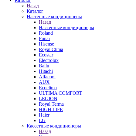
Каталог
Назад
Каталог
Настенные кондиционеры
Назад
Настенные кондиционеры
Roland
Funai
Hisense
Royal Clima
Ecostar
Electrolux
Ballu
Hitachi
Alfacool
AUX
Ecoclima
ULTIMA COMFORT
LEGION
Royal Terma
HIGH LIFE
Haier
LG
Кассетные кондиционеры
Назад