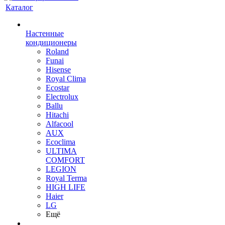
Каталог
Настенные
кондиционеры
Roland
Funai
Hisense
Royal Clima
Ecostar
Electrolux
Ballu
Hitachi
Alfacool
AUX
Ecoclima
ULTIMA
COMFORT
LEGION
Royal Terma
HIGH LIFE
Haier
LG
Ещё