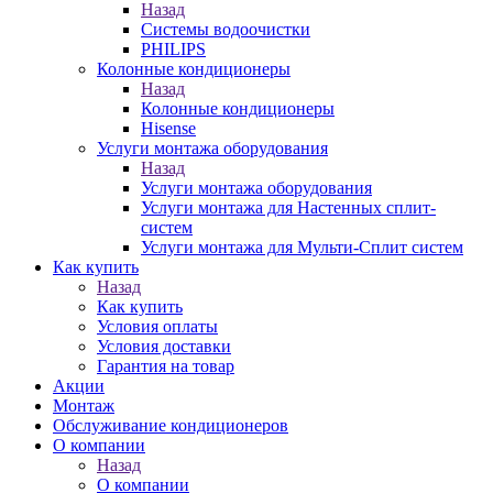
Назад
Системы водоочистки
PHILIPS
Колонные кондиционеры
Назад
Колонные кондиционеры
Hisense
Услуги монтажа оборудования
Назад
Услуги монтажа оборудования
Услуги монтажа для Настенных сплит-
систем
Услуги монтажа для Мульти-Сплит систем
Как купить
Назад
Как купить
Условия оплаты
Условия доставки
Гарантия на товар
Акции
Монтаж
Обслуживание кондиционеров
О компании
Назад
О компании