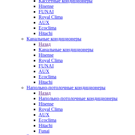
Кассетные кондиционеры
Hisense
FUNAI
Royal Clima
AUX
Ecoclima
Hitachi
Канальные кондиционеры
Назад
Канальные кондиционеры
Hisense
Royal Clima
FUNAI
AUX
Ecoclima
Hitachi
Напольно-потолочные кондиционеры
Назад
Напольно-потолочные кондиционеры
Hisense
Royal Clima
AUX
Ecoclima
Hitachi
Funai