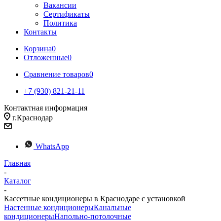
Вакансии
Сертификаты
Политика
Контакты
Корзина
0
Отложенные
0
Сравнение товаров
0
+7 (930) 821-21-11
Контактная информация
г.Краснодар
WhatsApp
Главная
-
Каталог
-
Кассетные кондиционеры в Краснодаре с установкой
Настенные кондиционеры
Канальные
кондиционеры
Напольно-потолочные