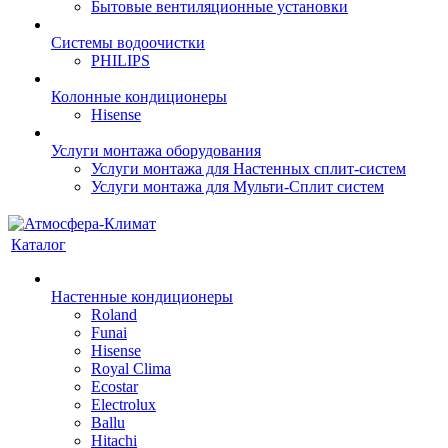
Бытовые вентиляционные установки
Системы водоочистки
PHILIPS
Колонные кондиционеры
Hisense
Услуги монтажа оборудования
Услуги монтажа для Настенных сплит-систем
Услуги монтажа для Мульти-Сплит систем
Каталог
Настенные кондиционеры
Roland
Funai
Hisense
Royal Clima
Ecostar
Electrolux
Ballu
Hitachi