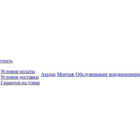
купить
Условия оплаты
Акции
Монтаж
Обслуживание кондиционеро
Условия доставки
Гарантия на товар