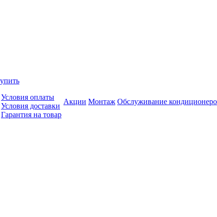
купить
Условия оплаты
Акции
Монтаж
Обслуживание кондиционеро
Условия доставки
Гарантия на товар