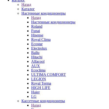
Каталог
Назад
Каталог
Настенные кондиционеры
Назад
Настенные кондиционеры
Roland
Funai
Hisense
Royal Clima
Ecostar
Electrolux
Ballu
Hitachi
Alfacool
AUX
Ecoclima
ULTIMA COMFORT
LEGION
Royal Terma
HIGH LIFE
Haier
LG
Кассетные кондиционеры
Назад