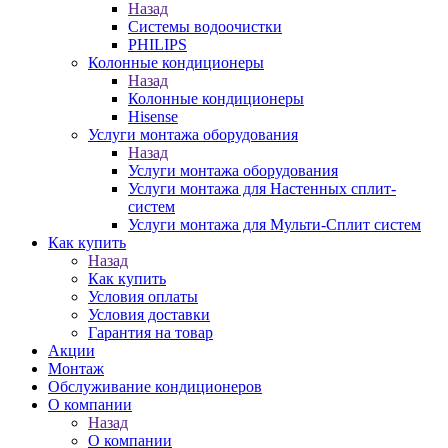
Назад
Системы водоочистки
PHILIPS
Колонные кондиционеры
Назад
Колонные кондиционеры
Hisense
Услуги монтажа оборудования
Назад
Услуги монтажа оборудования
Услуги монтажа для Настенных сплит-
систем
Услуги монтажа для Мульти-Сплит систем
Как купить
Назад
Как купить
Условия оплаты
Условия доставки
Гарантия на товар
Акции
Монтаж
Обслуживание кондиционеров
О компании
Назад
О компании