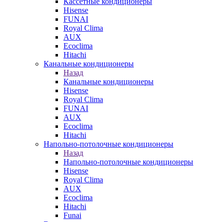
Кассетные кондиционеры
Hisense
FUNAI
Royal Clima
AUX
Ecoclima
Hitachi
Канальные кондиционеры
Назад
Канальные кондиционеры
Hisense
Royal Clima
FUNAI
AUX
Ecoclima
Hitachi
Напольно-потолочные кондиционеры
Назад
Напольно-потолочные кондиционеры
Hisense
Royal Clima
AUX
Ecoclima
Hitachi
Funai