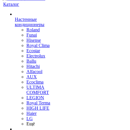
Каталог
Настенные
кондиционеры
Roland
Funai
Hisense
Royal Clima
Ecostar
Electrolux
Ballu
Hitachi
Alfacool
AUX
Ecoclima
ULTIMA
COMFORT
LEGION
Royal Terma
HIGH LIFE
Haier
LG
Ещё