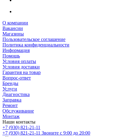
О компании
Вакансии
Магазины
Пользовательское соглашение
Политика конфиденциальности
Информация
Помощь
Условия оплаты
Условия доставки
Гарантия на товар
Вопрос-ответ
Бренды
Услуги
Диагностика
Заправка
Ремонт
Обслуживание
Монтаж
Наши контакты
+7 (930) 821-21-11
+7 (930) 821-21-11
Звоните с 9:00 до 20:00