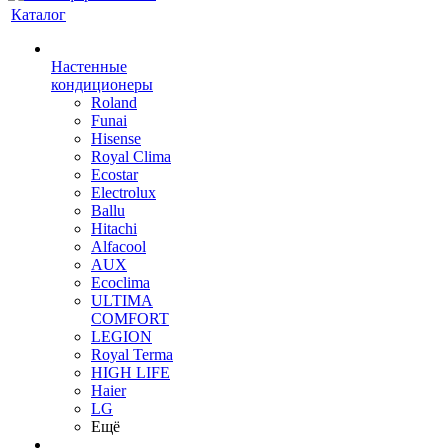
Каталог
Настенные
кондиционеры
Roland
Funai
Hisense
Royal Clima
Ecostar
Electrolux
Ballu
Hitachi
Alfacool
AUX
Ecoclima
ULTIMA
COMFORT
LEGION
Royal Terma
HIGH LIFE
Haier
LG
Ещё