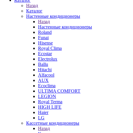
Каталог
Назад
Каталог
Настенные кондиционеры
Назад
Настенные кондиционеры
Roland
Funai
Hisense
Royal Clima
Ecostar
Electrolux
Ballu
Hitachi
Alfacool
AUX
Ecoclima
ULTIMA COMFORT
LEGION
Royal Terma
HIGH LIFE
Haier
LG
Кассетные кондиционеры
Назад