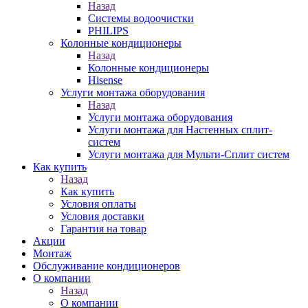
Назад
Системы водоочистки
PHILIPS
Колонные кондиционеры
Назад
Колонные кондиционеры
Hisense
Услуги монтажа оборудования
Назад
Услуги монтажа оборудования
Услуги монтажа для Настенных сплит-
систем
Услуги монтажа для Мульти-Сплит систем
Как купить
Назад
Как купить
Условия оплаты
Условия доставки
Гарантия на товар
Акции
Монтаж
Обслуживание кондиционеров
О компании
Назад
О компании