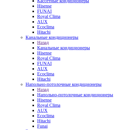
Кассетные кондиционеры
Hisense
FUNAI
Royal Clima
AUX
Ecoclima
Hitachi
Канальные кондиционеры
Назад
Канальные кондиционеры
Hisense
Royal Clima
FUNAI
AUX
Ecoclima
Hitachi
Напольно-потолочные кондиционеры
Назад
Напольно-потолочные кондиционеры
Hisense
Royal Clima
AUX
Ecoclima
Hitachi
Funai