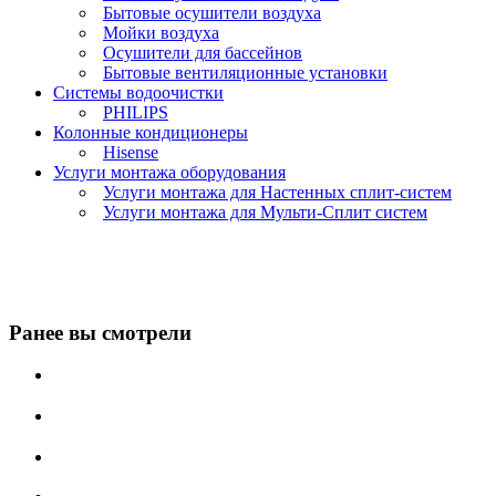
Бытовые осушители воздуха
Мойки воздуха
Осушители для бассейнов
Бытовые вентиляционные установки
Системы водоочистки
PHILIPS
Колонные кондиционеры
Hisense
Услуги монтажа оборудования
Услуги монтажа для Настенных сплит-систем
Услуги монтажа для Мульти-Сплит систем
Ранее вы смотрели