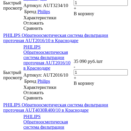
Быстрый
Артикул: AUT3234/10
просмотр
+
Бренд
Philips
В корзину
Характеристики
Отложить
Сравнить
PHILIPS Обратноосмотическая система фильтрации
проточная AUT2016/10 в Краснодаре
PHILIPS
Обратноосмотическая
система фильтрации
35 090
руб.
/шт
проточная AUT2016/10
-
в Краснодаре
Быстрый
Артикул: AUT2016/10
просмотр
+
Бренд
Philips
В корзину
Характеристики
Отложить
Сравнить
PHILIPS Обратноосмотическая система фильтрации
проточная AUT4030R400/10 в Краснодаре
PHILIPS
Обратноосмотическая
система фильтрации