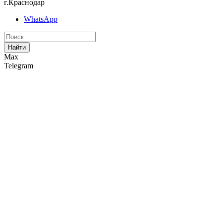
г.Краснодар
WhatsApp
Найти
Max
Telegram