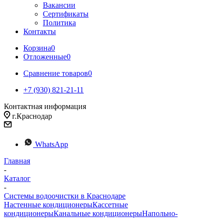
Вакансии
Сертификаты
Политика
Контакты
Корзина
0
Отложенные
0
Сравнение товаров
0
+7 (930) 821-21-11
Контактная информация
г.Краснодар
WhatsApp
Главная
-
Каталог
-
Системы водоочистки в Краснодаре
Настенные кондиционеры
Кассетные
кондиционеры
Канальные кондиционеры
Напольно-