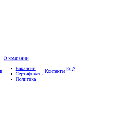
О компании
Вакансии
Ещё
в
Контакты
Сертификаты
Политика