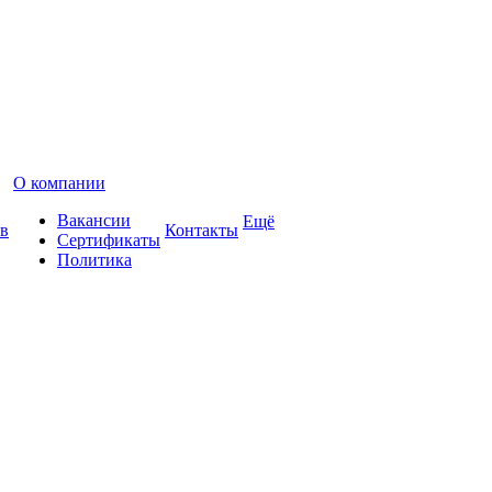
О компании
Вакансии
Ещё
в
Контакты
Сертификаты
Политика