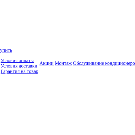
купить
Условия оплаты
Акции
Монтаж
Обслуживание кондиционеро
Условия доставки
Гарантия на товар