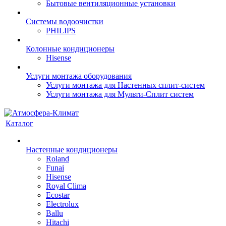
Бытовые вентиляционные установки
Системы водоочистки
PHILIPS
Колонные кондиционеры
Hisense
Услуги монтажа оборудования
Услуги монтажа для Настенных сплит-систем
Услуги монтажа для Мульти-Сплит систем
Каталог
Настенные кондиционеры
Roland
Funai
Hisense
Royal Clima
Ecostar
Electrolux
Ballu
Hitachi