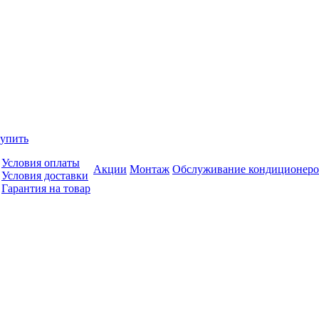
купить
Условия оплаты
Акции
Монтаж
Обслуживание кондиционеро
Условия доставки
Гарантия на товар