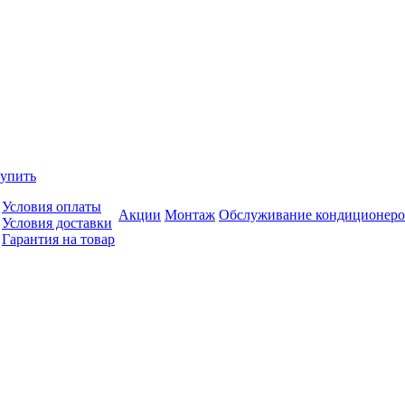
купить
Условия оплаты
Акции
Монтаж
Обслуживание кондиционеро
Условия доставки
Гарантия на товар