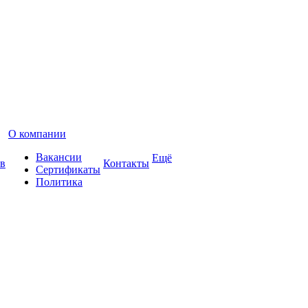
О компании
Вакансии
Ещё
в
Контакты
Сертификаты
Политика