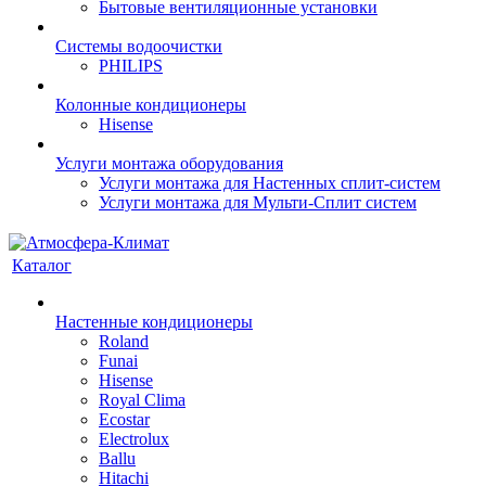
Бытовые вентиляционные установки
Системы водоочистки
PHILIPS
Колонные кондиционеры
Hisense
Услуги монтажа оборудования
Услуги монтажа для Настенных сплит-систем
Услуги монтажа для Мульти-Сплит систем
Каталог
Настенные кондиционеры
Roland
Funai
Hisense
Royal Clima
Ecostar
Electrolux
Ballu
Hitachi