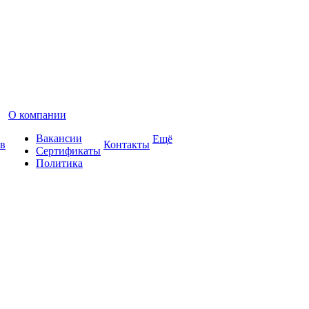
О компании
Вакансии
Ещё
в
Контакты
Сертификаты
Политика