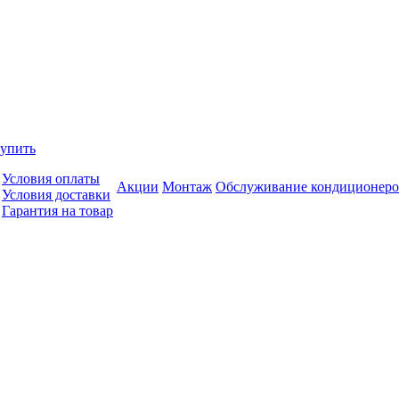
купить
Условия оплаты
Акции
Монтаж
Обслуживание кондиционеро
Условия доставки
Гарантия на товар