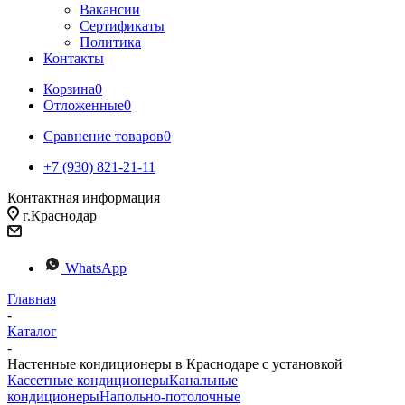
Вакансии
Сертификаты
Политика
Контакты
Корзина
0
Отложенные
0
Сравнение товаров
0
+7 (930) 821-21-11
Контактная информация
г.Краснодар
WhatsApp
Главная
-
Каталог
-
Настенные кондиционеры в Краснодаре с установкой
Кассетные кондиционеры
Канальные
кондиционеры
Напольно-потолочные