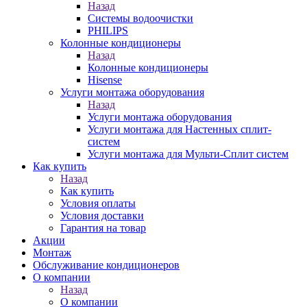
Назад
Системы водоочистки
PHILIPS
Колонные кондиционеры
Назад
Колонные кондиционеры
Hisense
Услуги монтажа оборудования
Назад
Услуги монтажа оборудования
Услуги монтажа для Настенных сплит-
систем
Услуги монтажа для Мульти-Сплит систем
Как купить
Назад
Как купить
Условия оплаты
Условия доставки
Гарантия на товар
Акции
Монтаж
Обслуживание кондиционеров
О компании
Назад
О компании