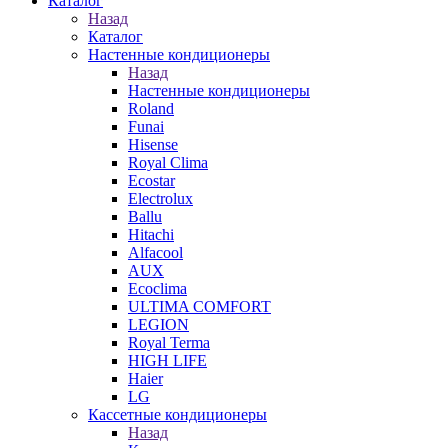
Каталог
Назад
Каталог
Настенные кондиционеры
Назад
Настенные кондиционеры
Roland
Funai
Hisense
Royal Clima
Ecostar
Electrolux
Ballu
Hitachi
Alfacool
AUX
Ecoclima
ULTIMA COMFORT
LEGION
Royal Terma
HIGH LIFE
Haier
LG
Кассетные кондиционеры
Назад