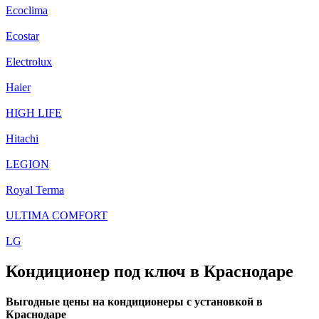
Ecoclima
Ecostar
Electrolux
Haier
HIGH LIFE
Hitachi
LEGION
Royal Terma
ULTIMA COMFORT
LG
Кондиционер под ключ в Краснодаре
Выгодные цены на кондиционеры с установкой в
Краснодаре