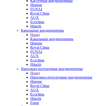
Кассетные кондиционеры
Hisense
FUNAI
Royal Clima
AUX
Ecoclima
Hitachi
Канальные кондиционеры
Назад
Канальные кондиционеры
Hisense
Royal Clima
FUNAI
AUX
Ecoclima
Hitachi
Напольно-потолочные кондиционеры
Назад
Напольно-потолочные кондиционеры
Hisense
Royal Clima
AUX
Ecoclima
Hitachi
Funai