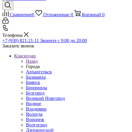
Сравнение
0
Отложенные
0
Корзина
0
0
Телефоны
+7 (930) 821-21-11
Звоните с 9:00 до 20:00
Заказать звонок
Краснодар
Назад
Города
Архангельск
Балашиха
Брянск
Бронницы
Белгород
Великий Новгород
Видное
Владимир
Вологда
Воронеж
Волгоград
Дзержинский