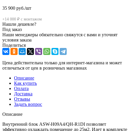
35 900
руб.
/шт
+14 000 ₽ с монтажом
Нашли дешевле?
Под заказ
Наши менеджеры обязательно свяжутся с вами и уточнят
условия заказа
Поделиться
Цена действительна только для интернет-магазина и может
отличаться от цен в розничных магазинах
Описание
Как купить
Оплата
Доставка
Отзывы
Задать вопрос
Описание
Внутренний блок ASW-H09A4/QH-R1DI позволяет
эффективно охлаждать помещение до 25м2. Идет в комплекте