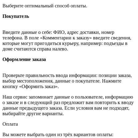
Выберите оптимальный способ оплаты.
Покупатель
Введите данные о себе: ФИО, адрес доставки, номер
телефона. В поле «Комментарии к заказу» введите сведения,
которые могут пригодиться курьеру, например: подъезды в
доме считаются справа налево.
Оформление заказа
Проверьте правильность ввода информации: позиции заказа,
выбор местоположения, данные о покупателе. Нажмите
кнопку «Оформить заказ».
Наш сервис запоминает данные о пользователе, информацию
о заказе и в следующий раз предложит вам повторить к вводу
данные предыдущего заказа. Если условия вам не подходят,
выбирайте другие варианты.
Оплата
Вы можете выбрать один из трёх вариантов оплаты: