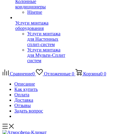
Колонные
кондиционеры
Hisense
Услуги монтажа
оборудования
Услуги монтажа
для Настенных
сплит-систем
Услуги монтажа
для Мульти-Сплит
систем
Сравнение
0
Отложенные
0
Корзина
0
0
Описание
Как купить
Оплата
Доставка
Отзывы
Задать вопрос