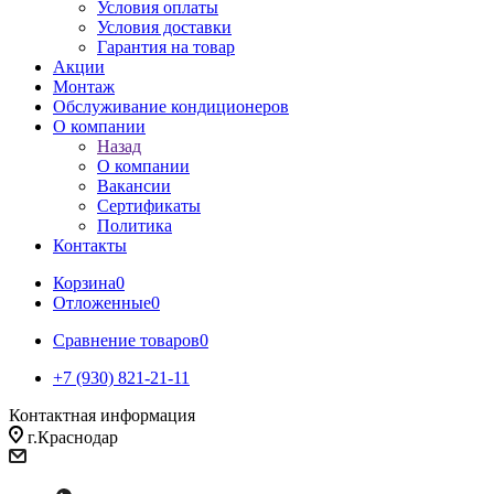
Условия оплаты
Условия доставки
Гарантия на товар
Акции
Монтаж
Обслуживание кондиционеров
О компании
Назад
О компании
Вакансии
Сертификаты
Политика
Контакты
Корзина
0
Отложенные
0
Сравнение товаров
0
+7 (930) 821-21-11
Контактная информация
г.Краснодар