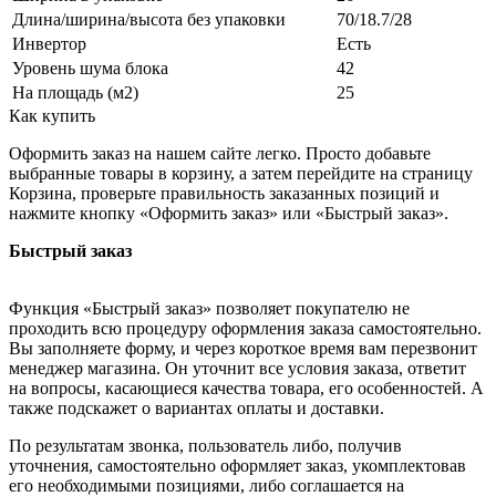
Длина/ширина/высота без упаковки
70/18.7/28
Инвертор
Есть
Уровень шума блока
42
На площадь (м2)
25
Как купить
Оформить заказ на нашем сайте легко. Просто добавьте
выбранные товары в корзину, а затем перейдите на страницу
Корзина, проверьте правильность заказанных позиций и
нажмите кнопку «Оформить заказ» или «Быстрый заказ».
Быстрый заказ
Функция «Быстрый заказ» позволяет покупателю не
проходить всю процедуру оформления заказа самостоятельно.
Вы заполняете форму, и через короткое время вам перезвонит
менеджер магазина. Он уточнит все условия заказа, ответит
на вопросы, касающиеся качества товара, его особенностей. А
также подскажет о вариантах оплаты и доставки.
По результатам звонка, пользователь либо, получив
уточнения, самостоятельно оформляет заказ, укомплектовав
его необходимыми позициями, либо соглашается на