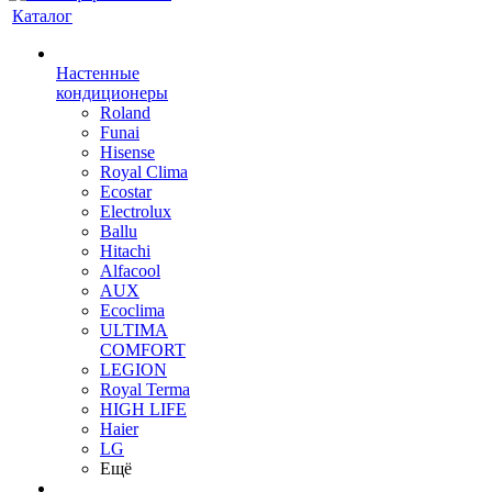
Каталог
Настенные
кондиционеры
Roland
Funai
Hisense
Royal Clima
Ecostar
Electrolux
Ballu
Hitachi
Alfacool
AUX
Ecoclima
ULTIMA
COMFORT
LEGION
Royal Terma
HIGH LIFE
Haier
LG
Ещё