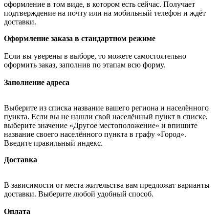
оформление в том виде, в котором есть сейчас. Получает
подтверждение на почту или на мобильный телефон и ждёт
доставки.
Оформление заказа в стандартном режиме
Если вы уверены в выборе, то можете самостоятельно
оформить заказ, заполнив по этапам всю форму.
Заполнение адреса
Выберите из списка название вашего региона и населённого
пункта. Если вы не нашли свой населённый пункт в списке,
выберите значение «Другое местоположение» и впишите
название своего населённого пункта в графу «Город».
Введите правильный индекс.
Доставка
В зависимости от места жительства вам предложат варианты
доставки. Выберите любой удобный способ.
Оплата