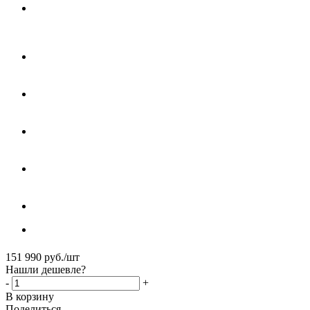
151 990
руб.
/шт
Нашли дешевле?
-
+
В корзину
Поделиться