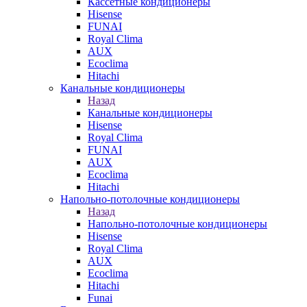
Кассетные кондиционеры
Hisense
FUNAI
Royal Clima
AUX
Ecoclima
Hitachi
Канальные кондиционеры
Назад
Канальные кондиционеры
Hisense
Royal Clima
FUNAI
AUX
Ecoclima
Hitachi
Напольно-потолочные кондиционеры
Назад
Напольно-потолочные кондиционеры
Hisense
Royal Clima
AUX
Ecoclima
Hitachi
Funai