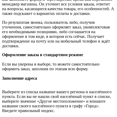
менеджер магазина. Он уточнит все условия заказа, ответит
на вопросы, касающиеся качества товара, его особенностей. А
также подскажет о вариантах оплаты и доставки.
По результатам звонка, пользователь либо, получив
уточнения, самостоятельно оформляет заказ, укомплектовав
его необходимыми позициями, либо соглашается на
оформление в том виде, в котором есть сейчас. Получает
подтверждение на почту или на мобильный телефон и ждёт
доставки.
Оформление заказа в стандартном режиме
Если вы уверены в выборе, то можете самостоятельно
оформить заказ, заполнив по этапам всю форму.
Заполнение адреса
Выберите из списка название вашего региона и населённого
пункта. Если вы не нашли свой населённый пункт в списке,
выберите значение «Другое местоположение» и впишите
название своего населённого пункта в графу «Город».
Введите правильный индекс.