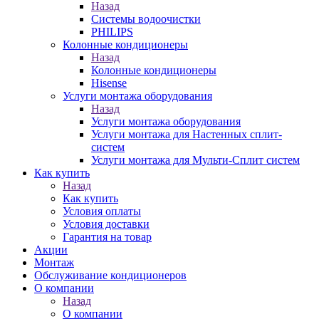
Назад
Системы водоочистки
PHILIPS
Колонные кондиционеры
Назад
Колонные кондиционеры
Hisense
Услуги монтажа оборудования
Назад
Услуги монтажа оборудования
Услуги монтажа для Настенных сплит-
систем
Услуги монтажа для Мульти-Сплит систем
Как купить
Назад
Как купить
Условия оплаты
Условия доставки
Гарантия на товар
Акции
Монтаж
Обслуживание кондиционеров
О компании
Назад
О компании