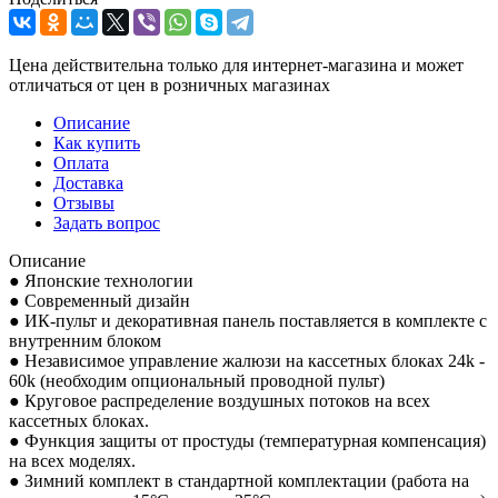
Цена действительна только для интернет-магазина и может
отличаться от цен в розничных магазинах
Описание
Как купить
Оплата
Доставка
Отзывы
Задать вопрос
Описание
● Японские технологии
● Современный дизайн
● ИК-пульт и декоративная панель поставляется в комплекте с
внутренним блоком
● Независимое управление жалюзи на кассетных блоках 24k -
60k (необходим опциональный проводной пульт)
● Круговое распределение воздушных потоков на всех
кассетных блоках.
● Функция защиты от простуды (температурная компенсация)
на всех моделях.
● Зимний комплект в стандартной комплектации (работа на