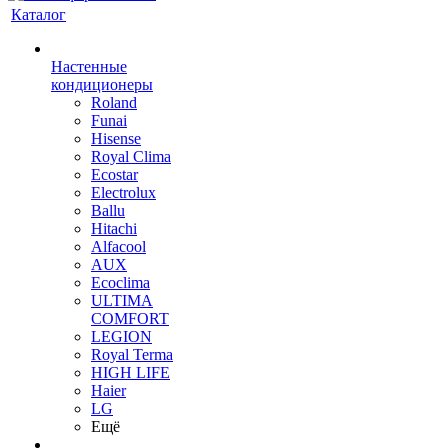
Каталог
Настенные
кондиционеры
Roland
Funai
Hisense
Royal Clima
Ecostar
Electrolux
Ballu
Hitachi
Alfacool
AUX
Ecoclima
ULTIMA
COMFORT
LEGION
Royal Terma
HIGH LIFE
Haier
LG
Ещё