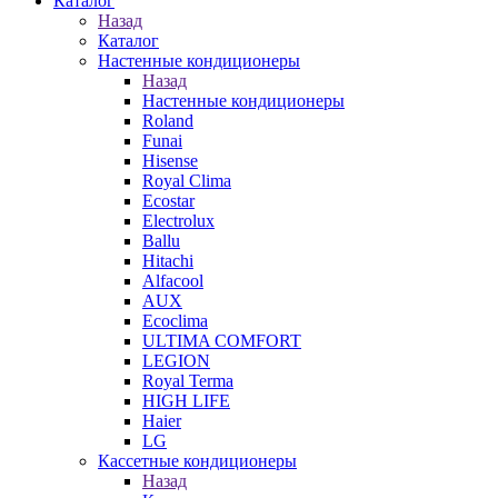
Каталог
Назад
Каталог
Настенные кондиционеры
Назад
Настенные кондиционеры
Roland
Funai
Hisense
Royal Clima
Ecostar
Electrolux
Ballu
Hitachi
Alfacool
AUX
Ecoclima
ULTIMA COMFORT
LEGION
Royal Terma
HIGH LIFE
Haier
LG
Кассетные кондиционеры
Назад