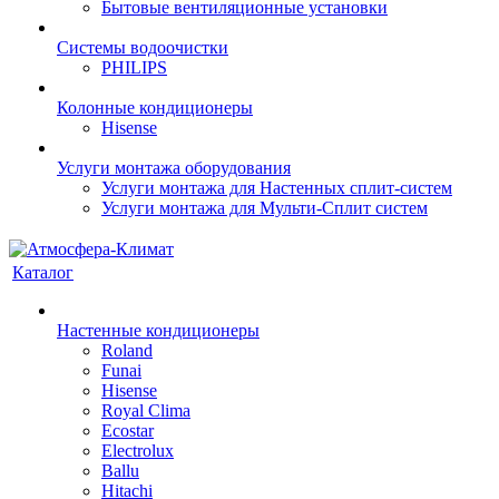
Бытовые вентиляционные установки
Системы водоочистки
PHILIPS
Колонные кондиционеры
Hisense
Услуги монтажа оборудования
Услуги монтажа для Настенных сплит-систем
Услуги монтажа для Мульти-Сплит систем
Каталог
Настенные кондиционеры
Roland
Funai
Hisense
Royal Clima
Ecostar
Electrolux
Ballu
Hitachi