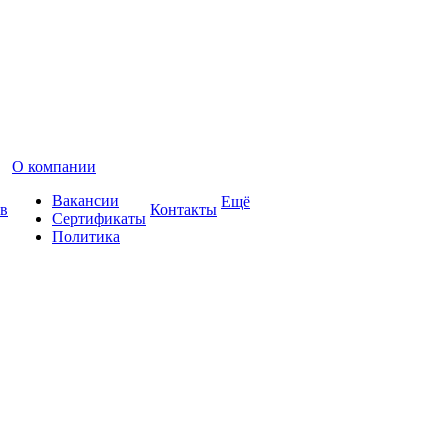
О компании
Вакансии
Ещё
в
Контакты
Сертификаты
Политика