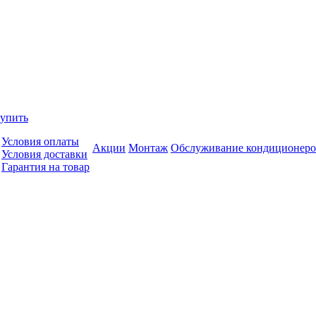
купить
Условия оплаты
Акции
Монтаж
Обслуживание кондиционеро
Условия доставки
Гарантия на товар