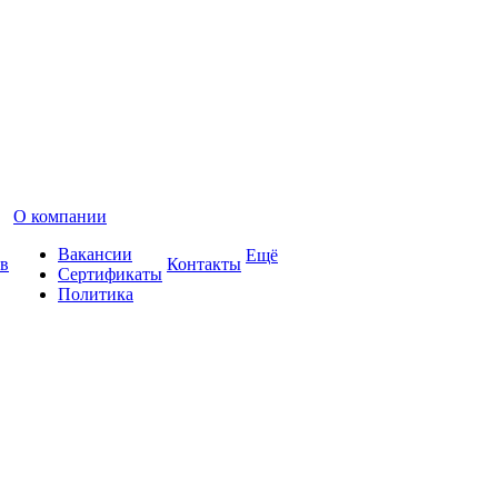
О компании
Вакансии
Ещё
в
Контакты
Сертификаты
Политика