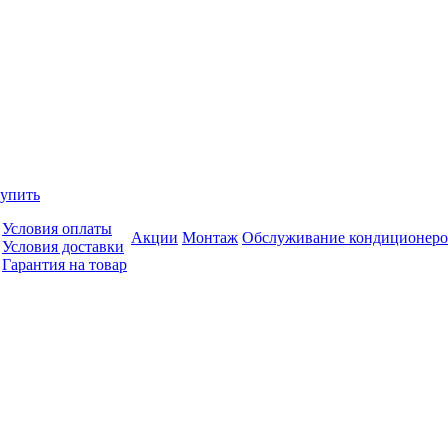
купить
Условия оплаты
Акции
Монтаж
Обслуживание кондиционеро
Условия доставки
Гарантия на товар