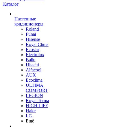
Каталог
Настенные
кондиционеры
Roland
Funai
Hisense
Royal Clima
Ecostar
Electrolux
Ballu
Hitachi
Alfacool
AUX
Ecoclima
ULTIMA
COMFORT
LEGION
Royal Terma
HIGH LIFE
Haier
LG
Ещё