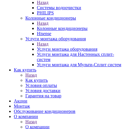
Назад
Системы водоочистки
PHILIPS
Колонные кондиционеры
Назад
Колонные кондиционеры
Hisense
Услуги монтажа оборудования
Назад
Услуги монтажа оборудования
Услуги монтажа для Настенных сплит-
систем
Услуги монтажа для Мульти-Сплит систем
Как купить
Назад
Как купить
Условия оплаты
Условия доставки
Гарантия на товар
Акции
Монтаж
Обслуживание кондиционеров
О компании
Назад
О компании