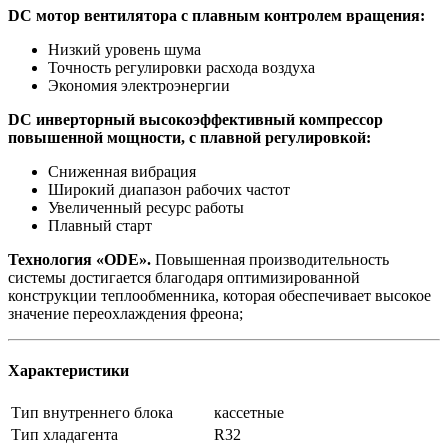
DC мотор вентилятора с плавным контролем вращения:
Низкий уровень шума
Точность регулировки расхода воздуха
Экономия электроэнергии
DC инверторный высокоэффективный компрессор
повышенной мощности, с плавной регулировкой:
Сниженная вибрация
Широкий диапазон рабочих частот
Увеличенный ресурс работы
Плавный старт
Технология «ODE».
Повышенная производительность
системы достигается благодаря оптимизированной
конструкции теплообменника, которая обеспечивает высокое
значение переохлаждения фреона;
Характеристики
Тип внутреннего блока
кассетные
Тип хладагента
R32