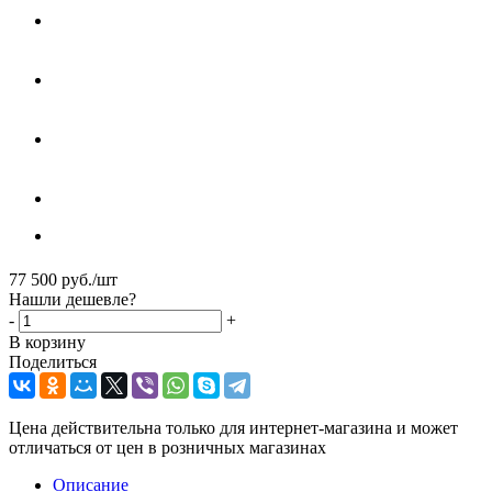
77 500
руб.
/шт
Нашли дешевле?
-
+
В корзину
Поделиться
Цена действительна только для интернет-магазина и может
отличаться от цен в розничных магазинах
Описание