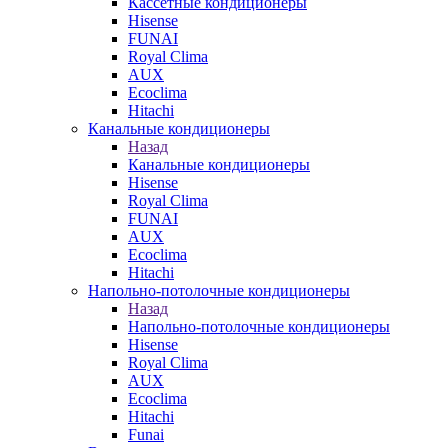
Кассетные кондиционеры
Hisense
FUNAI
Royal Clima
AUX
Ecoclima
Hitachi
Канальные кондиционеры
Назад
Канальные кондиционеры
Hisense
Royal Clima
FUNAI
AUX
Ecoclima
Hitachi
Напольно-потолочные кондиционеры
Назад
Напольно-потолочные кондиционеры
Hisense
Royal Clima
AUX
Ecoclima
Hitachi
Funai