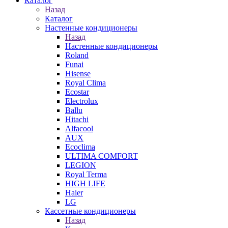
Каталог
Назад
Каталог
Настенные кондиционеры
Назад
Настенные кондиционеры
Roland
Funai
Hisense
Royal Clima
Ecostar
Electrolux
Ballu
Hitachi
Alfacool
AUX
Ecoclima
ULTIMA COMFORT
LEGION
Royal Terma
HIGH LIFE
Haier
LG
Кассетные кондиционеры
Назад