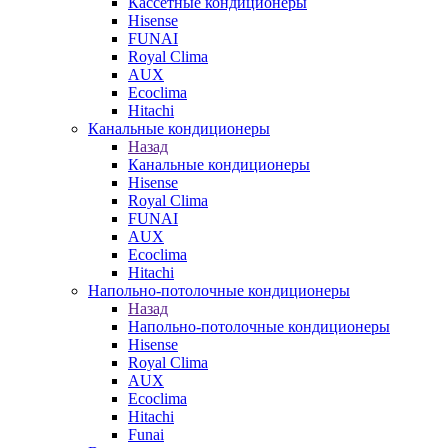
Кассетные кондиционеры
Hisense
FUNAI
Royal Clima
AUX
Ecoclima
Hitachi
Канальные кондиционеры
Назад
Канальные кондиционеры
Hisense
Royal Clima
FUNAI
AUX
Ecoclima
Hitachi
Напольно-потолочные кондиционеры
Назад
Напольно-потолочные кондиционеры
Hisense
Royal Clima
AUX
Ecoclima
Hitachi
Funai