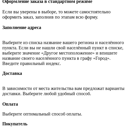
Оформление заказа в стандартном режиме
Если вы уверены в выборе, то можете самостоятельно
оформить заказ, заполнив по этапам всю форму.
Заполнение адреса
Выберите из списка название вашего региона и населённого
пункта. Если вы не нашли свой населённый пункт в списке,
выберите значение «Другое местоположение» и впишите
название своего населённого пункта в графу «Город».
Введите правильный индекс.
Доставка
В зависимости от места жительства вам предложат варианты
доставки. Выберите любой удобный способ.
Оплата
Выберите оптимальный способ оплаты.
Покупатель