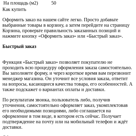
На площадь (м2)
50
Как купить
Оформить заказ на нашем сайте легко. Просто добавьте
выбранные товары в корзину, а затем перейдите на страницу
Корзина, проверьте правильность заказанных позиций и
нажмите кнопку «Оформить заказ» или «Быстрый заказ».
Быстрый заказ
Функция «Быстрый заказ» позволяет покупателю не
проходить всю процедуру оформления заказа самостоятельно.
Вы заполняете форму, и через короткое время вам перезвонит
менеджер магазина. Он уточнит все условия заказа, ответит
на вопросы, касающиеся качества товара, его особенностей. А
также подскажет о вариантах оплаты и доставки.
По результатам звонка, пользователь либо, получив
уточнения, самостоятельно оформляет заказ, укомплектовав
его необходимыми позициями, либо соглашается на
оформление в том виде, в котором есть сейчас. Получает
подтверждение на почту или на мобильный телефон и ждёт
доставки.