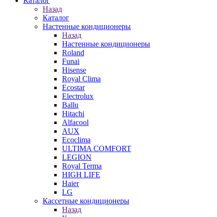
Каталог
Назад
Каталог
Настенные кондиционеры
Назад
Настенные кондиционеры
Roland
Funai
Hisense
Royal Clima
Ecostar
Electrolux
Ballu
Hitachi
Alfacool
AUX
Ecoclima
ULTIMA COMFORT
LEGION
Royal Terma
HIGH LIFE
Haier
LG
Кассетные кондиционеры
Назад