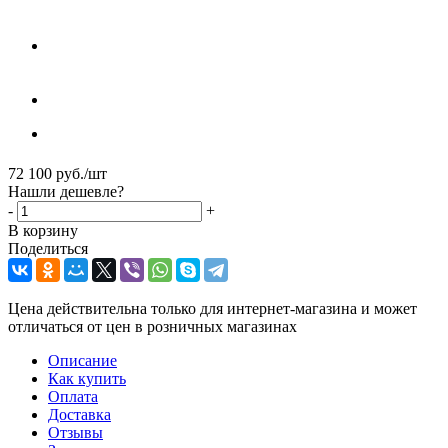
72 100
руб.
/шт
Нашли дешевле?
-
+
В корзину
Поделиться
Цена действительна только для интернет-магазина и может
отличаться от цен в розничных магазинах
Описание
Как купить
Оплата
Доставка
Отзывы