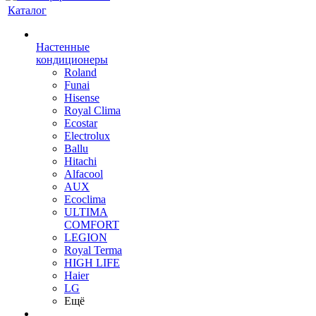
Каталог
Настенные
кондиционеры
Roland
Funai
Hisense
Royal Clima
Ecostar
Electrolux
Ballu
Hitachi
Alfacool
AUX
Ecoclima
ULTIMA
COMFORT
LEGION
Royal Terma
HIGH LIFE
Haier
LG
Ещё