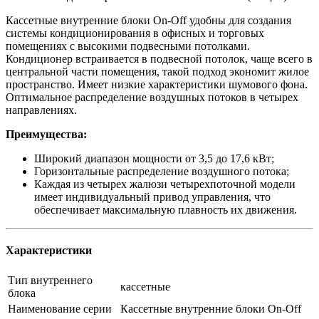
Кассетные внутренние блоки On-Off удобны для создания
системы кондиционирования в офисных и торговых
помещениях с высокими подвесными потолками.
Кондиционер встраивается в подвесной потолок, чаще всего в
центральной части помещения, такой подход экономит жилое
пространство. Имеет низкие характеристики шумового фона.
Оптимальное распределение воздушных потоков в четырех
направлениях.
Преимущества:
Широкий диапазон мощности от 3,5 до 17,6 кВт;
Горизонтальные распределение воздушного потока;
Каждая из четырех жалюзи четырехпоточной модели
имеет индивидуальный привод управления, что
обеспечивает максимальную плавность их движения.
Характеристики
Тип внутреннего
кассетные
блока
Наименование серии
Кассетные внутренние блоки On-Off