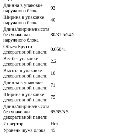
Длинна в упаковке
92
наружного блока
Ширина в упаковке
40
наружного блока
Длина/ширина/высота
без упаковки
80/31.5/54.5
наружного блока
Объем Брутто
0.05041
декоративной панели
Вес без упаковки
2.2
декоративной панели
Высота в упаковке
10
декоративной панели
Длинна в упаковке
71
декоративной панели
Ширина в упаковке
75
декоративной панели
Длина/ширина/высота
без упаковки
65/65/5.5
декоративной панели
Инвертор
Нет
Уровень шума блока
45