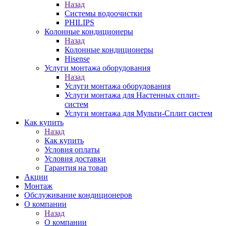
Назад
Системы водоочистки
PHILIPS
Колонные кондиционеры
Назад
Колонные кондиционеры
Hisense
Услуги монтажа оборудования
Назад
Услуги монтажа оборудования
Услуги монтажа для Настенных сплит-
систем
Услуги монтажа для Мульти-Сплит систем
Как купить
Назад
Как купить
Условия оплаты
Условия доставки
Гарантия на товар
Акции
Монтаж
Обслуживание кондиционеров
О компании
Назад
О компании